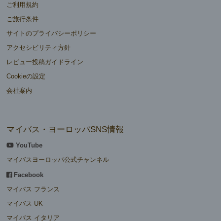
ご利用規約
ご旅行条件
サイトのプライバシーポリシー
アクセシビリティ方針
レビュー投稿ガイドライン
Cookieの設定
会社案内
マイバス・ヨーロッパSNS情報
YouTube
マイバスヨーロッパ公式チャンネル
Facebook
マイバス フランス
マイバス UK
マイバス イタリア