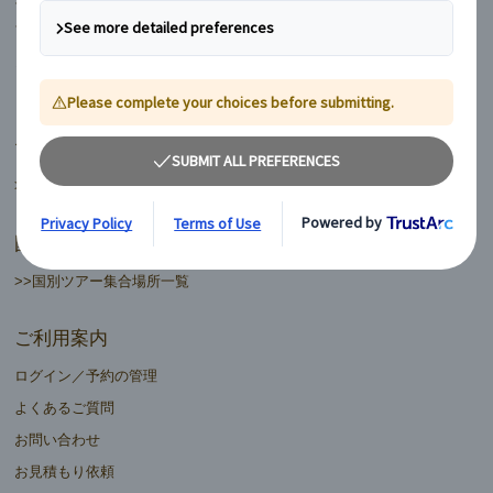
フィンランド
ヨーロッパ周遊ランドクルーズ
マイバス日本語ツアーデスク
>>日本語ツアーデスク一覧
国別ツアー集合場所
>>国別ツアー集合場所一覧
ご利用案内
ログイン／予約の管理
よくあるご質問
お問い合わせ
お見積もり依頼