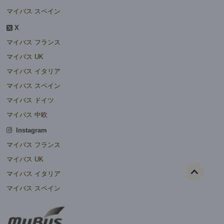
マイバス スペイン
X
マイバス フランス
マイバス UK
マイバス イタリア
マイバス スペイン
マイバス ドイツ
マイバス 中欧
Instagram
マイバス フランス
マイバス UK
マイバス イタリア
マイバス スペイン