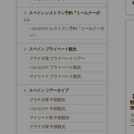
スペイン レストラン予約『ミールクーポ
ン』
バルセロナ レストラン予約『ミールクーポ
ン』
スペイン プライベート観光
グラナダ発 プライベートツアー
バルセロナ プライベート観光
マドリード プライベート観光
スペイン ツアータイプ
グラナダ発 午前観光
バルセロナ 午前観光
マドリード発 午前観光
グラナダ発 午後観光