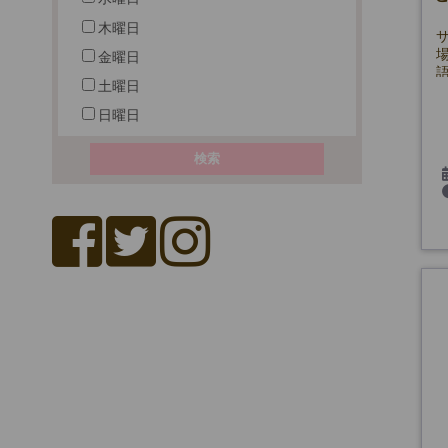
木曜日
金曜日
土曜日
日曜日