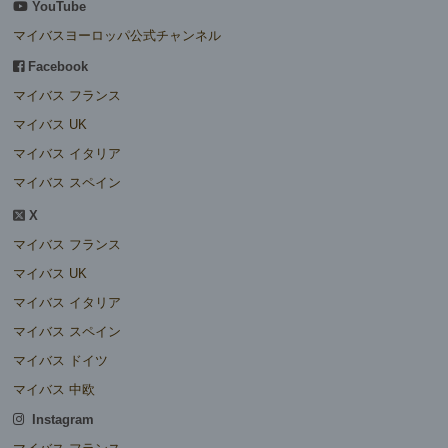
YouTube
マイバスヨーロッパ公式チャンネル
Facebook
マイバス フランス
マイバス UK
マイバス イタリア
マイバス スペイン
X
マイバス フランス
マイバス UK
マイバス イタリア
マイバス スペイン
マイバス ドイツ
マイバス 中欧
Instagram