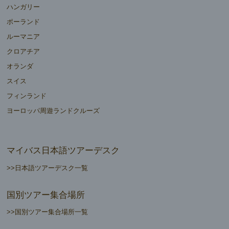
ハンガリー
ポーランド
ルーマニア
クロアチア
オランダ
スイス
フィンランド
ヨーロッパ周遊ランドクルーズ
マイバス日本語ツアーデスク
>>日本語ツアーデスク一覧
国別ツアー集合場所
>>国別ツアー集合場所一覧