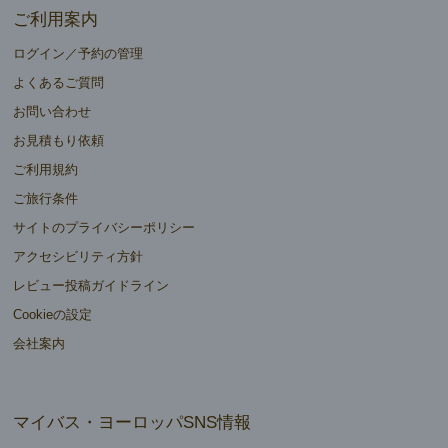
ご利用案内
ログイン／予約の管理
よくあるご質問
お問い合わせ
お見積もり依頼
ご利用規約
ご旅行条件
サイトのプライバシーポリシー
アクセシビリティ方針
レビュー投稿ガイドライン
Cookieの設定
会社案内
マイバス・ヨーロッパSNS情報