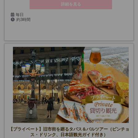
詳細を見る
毎日
約3時間
【プライベート】旧市街を廻るタパス＆バルツアー（ピンチョ
ス・ドリンク、日本語観光ガイド付き）