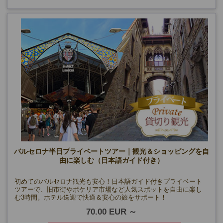
バルセロナ半日プライベートツアー｜観光＆ショッピングを自
由に楽しむ（日本語ガイド付き）
初めてのバルセロナ観光も安心！日本語ガイド付きプライベート
ツアーで、旧市街やボケリア市場など人気スポットを自由に楽し
む3時間。ホテル送迎で快適＆安心の旅をサポート！
70.00 EUR