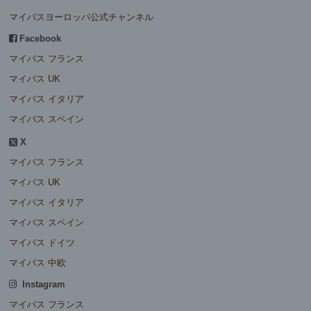
マイバスヨーロッパ公式チャンネル
Facebook
マイバス フランス
マイバス UK
マイバス イタリア
マイバス スペイン
X
マイバス フランス
マイバス UK
マイバス イタリア
マイバス スペイン
マイバス ドイツ
マイバス 中欧
Instagram
マイバス フランス