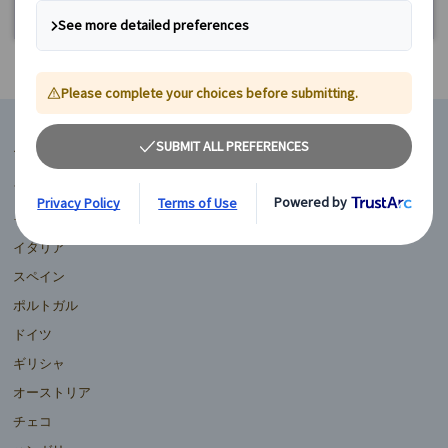
マイバスヨーロッパ
フランス
イギリス
イタリア
スペイン
ポルトガル
ドイツ
ギリシャ
オーストリア
チェコ