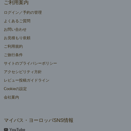
ご利用案内
ログイン／予約の管理
よくあるご質問
お問い合わせ
お見積もり依頼
ご利用規約
ご旅行条件
サイトのプライバシーポリシー
アクセシビリティ方針
レビュー投稿ガイドライン
Cookieの設定
会社案内
マイバス・ヨーロッパSNS情報
YouTube