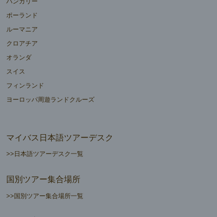
ハンガリー
ポーランド
ルーマニア
クロアチア
オランダ
スイス
フィンランド
ヨーロッパ周遊ランドクルーズ
マイバス日本語ツアーデスク
>>日本語ツアーデスク一覧
国別ツアー集合場所
>>国別ツアー集合場所一覧