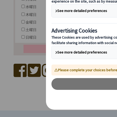
水曜日
木曜日
金曜日
土曜日
日曜日