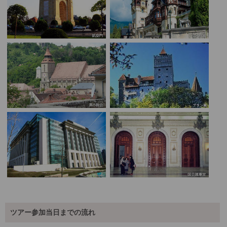
ツアー参加当日までの流れ