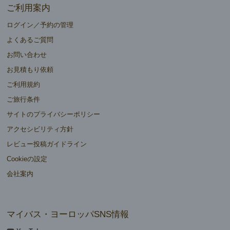
ご利用案内
ログイン／予約の管理
よくあるご質問
お問い合わせ
お見積もり依頼
ご利用規約
ご旅行条件
サイトのプライバシーポリシー
アクセシビリティ方針
レビュー投稿ガイドライン
Cookieの設定
会社案内
マイバス・ヨーロッパSNS情報