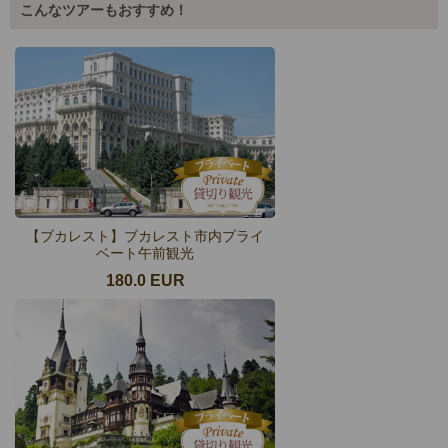
こんなツアーもおすすめ！
【ブカレスト】ブカレスト市内プライ
ベート午前観光
180.0 EUR