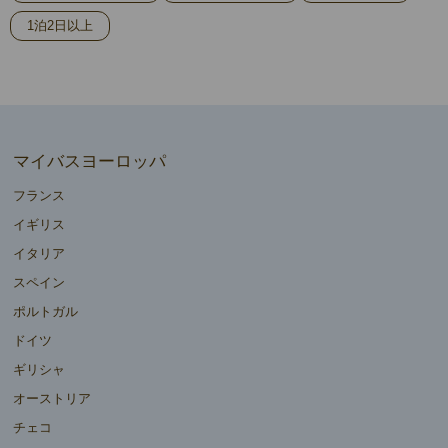
1泊2日以上
マイバスヨーロッパ
フランス
イギリス
イタリア
スペイン
ポルトガル
ドイツ
ギリシャ
オーストリア
チェコ