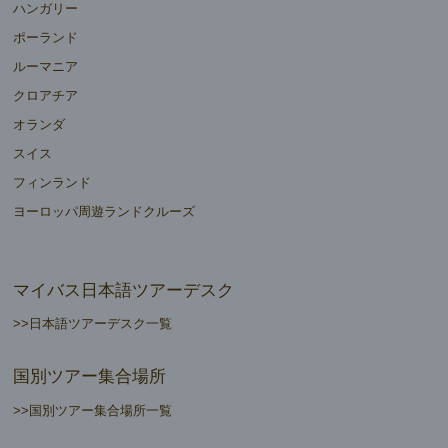
ハンガリー
ポーランド
ルーマニア
クロアチア
オランダ
スイス
フィンランド
ヨーロッパ周遊ランドクルーズ
マイバス日本語ツアーデスク
>>日本語ツアーデスク一覧
国別ツアー集合場所
>>国別ツアー集合場所一覧