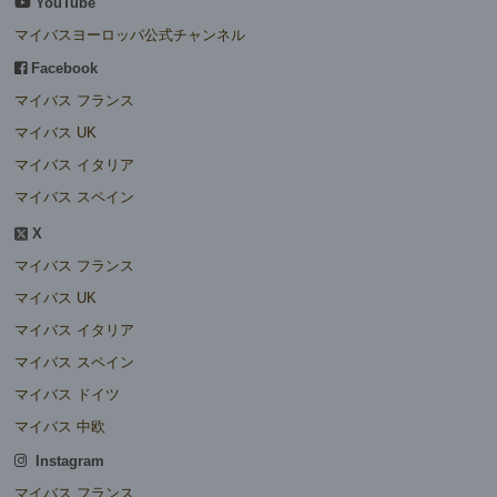
YouTube
マイバスヨーロッパ公式チャンネル
Facebook
マイバス フランス
マイバス UK
マイバス イタリア
マイバス スペイン
X
マイバス フランス
マイバス UK
マイバス イタリア
マイバス スペイン
マイバス ドイツ
マイバス 中欧
Instagram
マイバス フランス