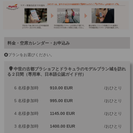
料金・空席カレンダー・お申込み
プランをお選びください。
中世の古都ブラショフとドラキュラのモデルブラン城を訪れ
る２日間（専用車、日本語公認ガイド付）
6 名様参加時
910.00 EUR
おひとり
5 名様参加時
995.00 EUR
おひとり
4 名様参加時
1145.00 EUR
おひとり
3 名様参加時
1400.00 EUR
おひとり