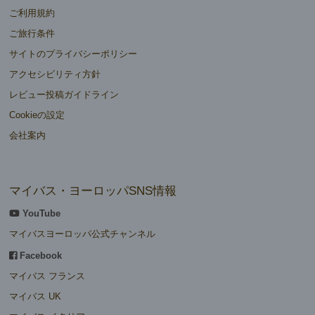
ご利用規約
ご旅行条件
サイトのプライバシーポリシー
アクセシビリティ方針
レビュー投稿ガイドライン
Cookieの設定
会社案内
マイバス・ヨーロッパSNS情報
YouTube
マイバスヨーロッパ公式チャンネル
Facebook
マイバス フランス
マイバス UK