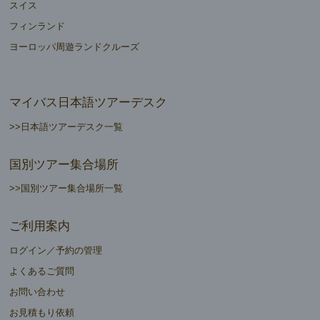
スイス
フィンランド
ヨーロッパ周遊ランドクルーズ
マイバス日本語ツアーデスク
>>日本語ツアーデスク一覧
国別ツアー集合場所
>>国別ツアー集合場所一覧
ご利用案内
ログイン／予約の管理
よくあるご質問
お問い合わせ
お見積もり依頼