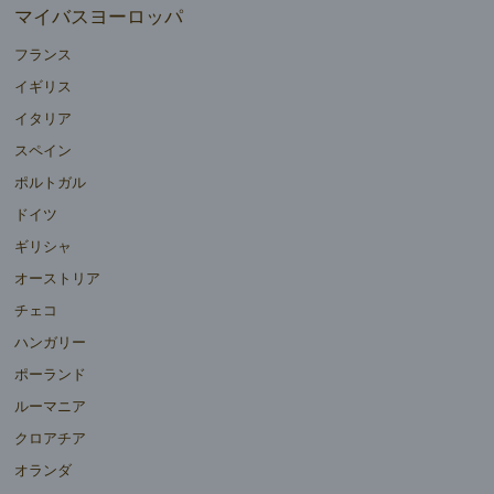
マイバスヨーロッパ
フランス
イギリス
イタリア
スペイン
ポルトガル
ドイツ
ギリシャ
オーストリア
チェコ
ハンガリー
ポーランド
ルーマニア
クロアチア
オランダ