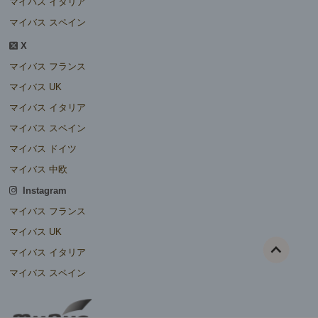
マイバス イタリア
マイバス スペイン
X
マイバス フランス
マイバス UK
マイバス イタリア
マイバス スペイン
マイバス ドイツ
マイバス 中欧
Instagram
マイバス フランス
マイバス UK
マイバス イタリア
マイバス スペイン