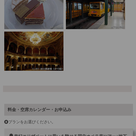
料金・空席カレンダー・お申込み
プランをお選びください。