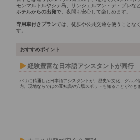
モンマルトルやシテ島、サンジェルマン・デ・プレな
ホテルからの出発
で、夜間も安心して楽しめます。
専用車付きプラン
では、徒歩や公共交通を使うことな
す。
おすすめポイント
経験豊富な日本語アシスタントが同行
パリに精通した日本語アシスタントが、歴史や文化、グルメ
内。現地ならではの豆知識や穴場スポットも知ることができ