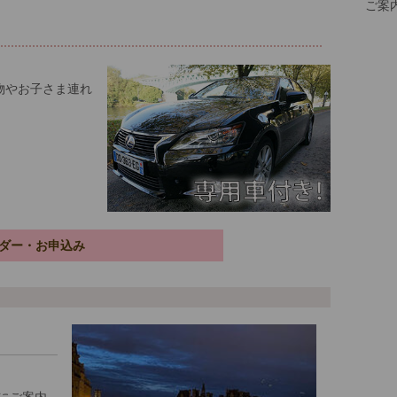
ご案
物やお子さま連れ
ダー・お申込み
にご案内