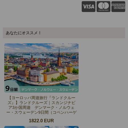
あなたにオススメ！
【ヨーロッパ周遊旅行『ランドクルー
ズ』】ランドクルーズ｜スカンジナビ
ア3か国周遊 デンマーク・ノルウェ
ー・スウェーデン9日間（コペンハーゲ
ン発着）
1822.0 EUR