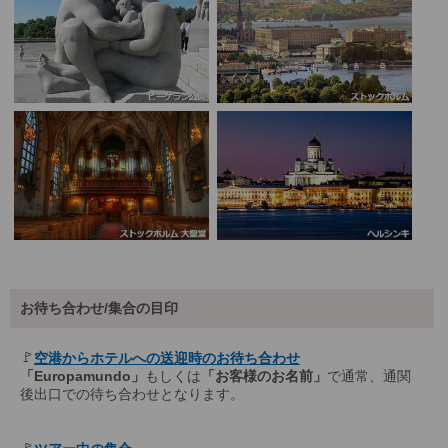
お待ち合わせ/集合の目印
🚩
空港からホテルへの送迎時のお待ち合わせ
「Europamundo」
もしくは
「お客様のお名前」
で通常、通関
後出口での待ち合わせとなります。