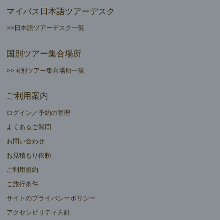
マイバス日本語ツアーデスク
>>日本語ツアーデスク一覧
国別ツアー集合場所
>>国別ツアー集合場所一覧
ご利用案内
ログイン／予約の管理
よくあるご質問
お問い合わせ
お見積もり依頼
ご利用規約
ご旅行条件
サイトのプライバシーポリシー
アクセシビリティ方針