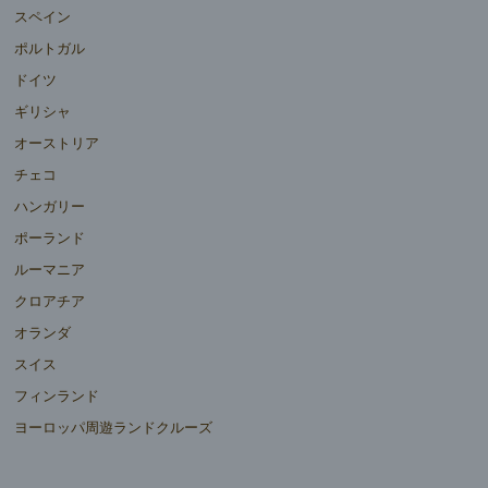
スペイン
ポルトガル
ドイツ
ギリシャ
オーストリア
チェコ
ハンガリー
ポーランド
ルーマニア
クロアチア
オランダ
スイス
フィンランド
ヨーロッパ周遊ランドクルーズ