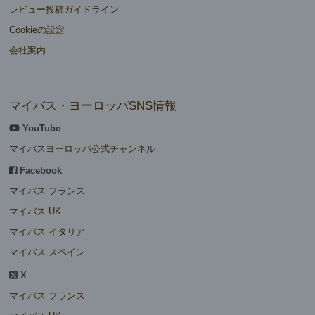
レビュー投稿ガイドライン
Cookieの設定
会社案内
マイバス・ヨーロッパSNS情報
YouTube
マイバスヨーロッパ公式チャンネル
Facebook
マイバス フランス
マイバス UK
マイバス イタリア
マイバス スペイン
X
マイバス フランス