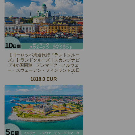
【ヨーロッパ周遊旅行『ランドクルー
ズ』】ランドクルーズ｜スカンジナビ
ア4か国周遊 デンマーク・ノルウェ
ー・スウェーデン・フィンランド10日
間（コペンハーゲン発ヘルシンキ着）
1818.0 EUR