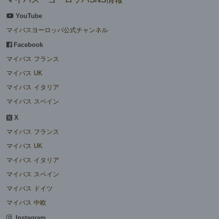
YouTube
マイバスヨーロッパ公式チャンネル
Facebook
マイバス フランス
マイバス UK
マイバス イタリア
マイバス スペイン
X
マイバス フランス
マイバス UK
マイバス イタリア
マイバス スペイン
マイバス ドイツ
マイバス 中欧
Instagram