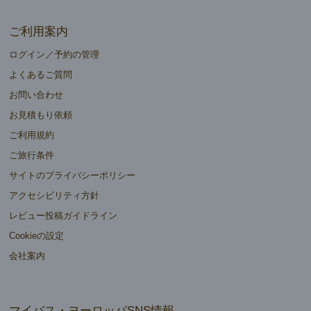
ご利用案内
ログイン／予約の管理
よくあるご質問
お問い合わせ
お見積もり依頼
ご利用規約
ご旅行条件
サイトのプライバシーポリシー
アクセシビリティ方針
レビュー投稿ガイドライン
Cookieの設定
会社案内
マイバス・ヨーロッパSNS情報