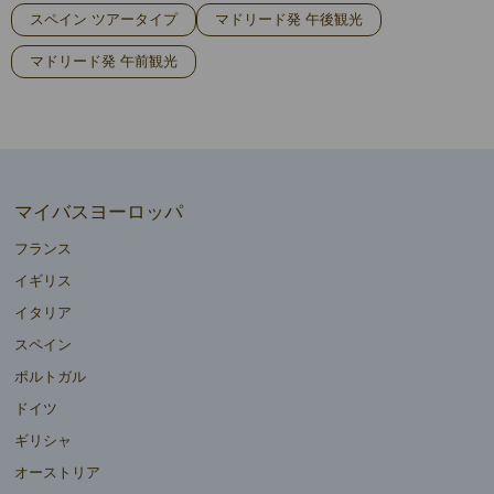
スペイン ツアータイプ
マドリード発 午後観光
マドリード発 午前観光
マイバスヨーロッパ
フランス
イギリス
イタリア
スペイン
ポルトガル
ドイツ
ギリシャ
オーストリア