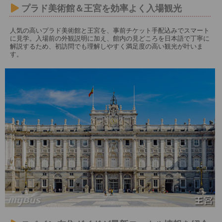
プラド美術館＆王宮を効率よく入場観光
人気の高いプラド美術館と王宮を、事前チケット手配込みでスマート
に見学。入場前の外観説明に加え、館内の見どころを日本語で丁寧に
解説するため、初訪問でも理解しやすく満足度の高い観光が叶いま
す。