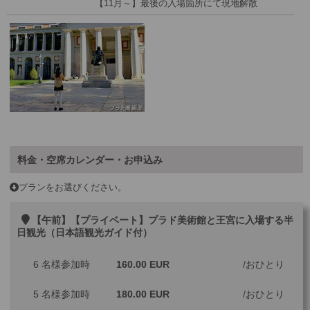
【11月～】最後の入場箇所にて現地解散
料金・空席カレンダー・お申込み
プランをお選びください。
【午前】【プライベート】プラド美術館と王宮に入場する半
日観光（日本語観光ガイド付）
6 名様参加時
160.00 EUR
おひとり
5 名様参加時
180.00 EUR
おひとり