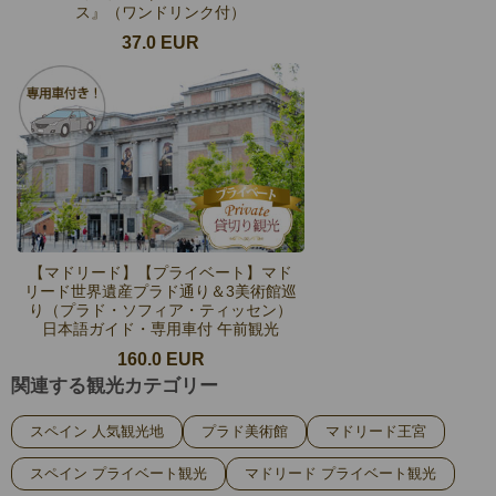
ス』（ワンドリンク付）
37.0 EUR
【マドリード】【プライベート】マド
リード世界遺産プラド通り＆3美術館巡
り（プラド・ソフィア・ティッセン）
日本語ガイド・専用車付 午前観光
160.0 EUR
関連する観光カテゴリー
スペイン 人気観光地
プラド美術館
マドリード王宮
スペイン プライベート観光
マドリード プライベート観光