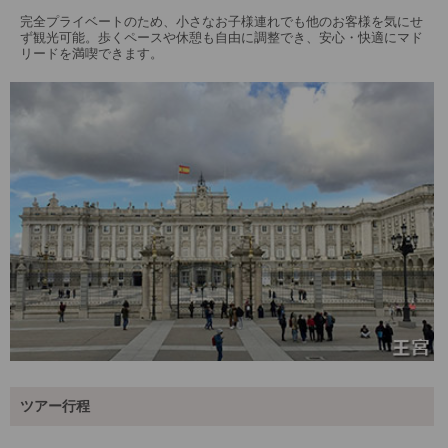
完全プライベートのため、小さなお子様連れでも他のお客様を気にせ
ず観光可能。歩くペースや休憩も自由に調整でき、安心・快適にマド
リードを満喫できます。
ツアー行程