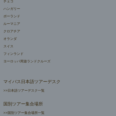
チェコ
ハンガリー
ポーランド
ルーマニア
クロアチア
オランダ
スイス
フィンランド
ヨーロッパ周遊ランドクルーズ
マイバス日本語ツアーデスク
>>日本語ツアーデスク一覧
国別ツアー集合場所
>>国別ツアー集合場所一覧