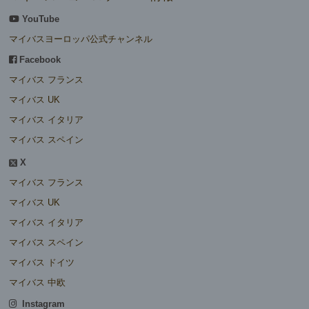
YouTube
マイバスヨーロッパ公式チャンネル
Facebook
マイバス フランス
マイバス UK
マイバス イタリア
マイバス スペイン
X
マイバス フランス
マイバス UK
マイバス イタリア
マイバス スペイン
マイバス ドイツ
マイバス 中欧
Instagram