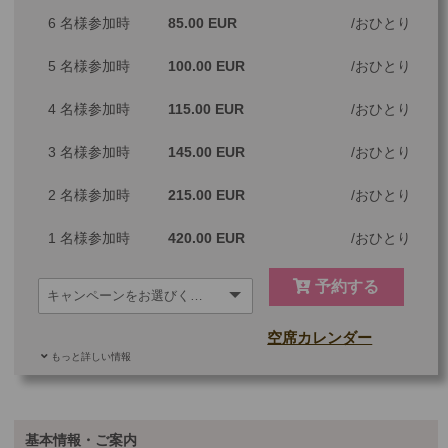
6 名様参加時
85.00 EUR
おひとり
5 名様参加時
100.00 EUR
おひとり
4 名様参加時
115.00 EUR
おひとり
3 名様参加時
145.00 EUR
おひとり
2 名様参加時
215.00 EUR
おひとり
1 名様参加時
420.00 EUR
おひとり
予約する
空席カレンダー
もっと詳しい情報
ご参加可能な年齢
0 歳以上
その他
基本情報・ご案内