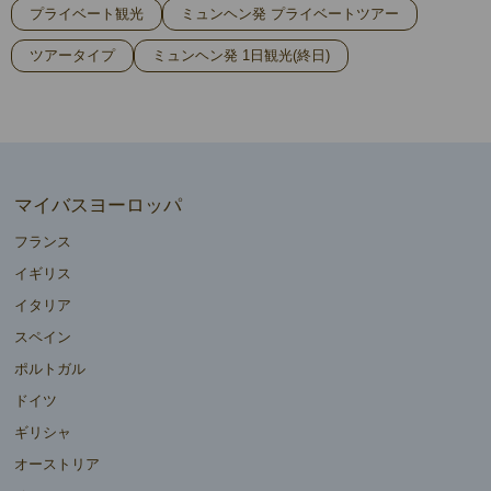
プライベート観光
ミュンヘン発 プライベートツアー
ツアータイプ
ミュンヘン発 1日観光(終日)
マイバスヨーロッパ
フランス
イギリス
イタリア
スペイン
ポルトガル
ドイツ
ギリシャ
オーストリア