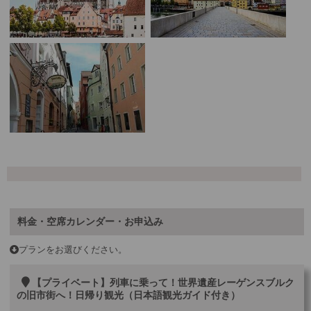
料金・空席カレンダー・お申込み
プランをお選びください。
【プライベート】列車に乗って！世界遺産レーゲンスブルク
の旧市街へ！日帰り観光（日本語観光ガイド付き）