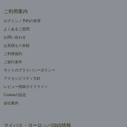
ご利用案内
ログイン／予約の管理
よくあるご質問
お問い合わせ
お見積もり依頼
ご利用規約
ご旅行条件
サイトのプライバシーポリシー
アクセシビリティ方針
レビュー投稿ガイドライン
Cookieの設定
会社案内
マイバス・ヨーロッパSNS情報